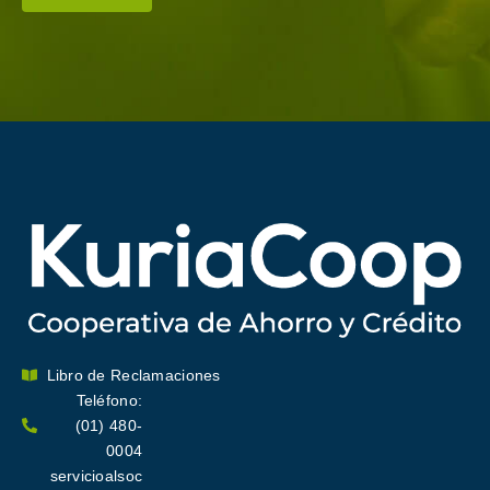
Libro de Reclamaciones
Teléfono:
(01) 480-
0004
servicioalsoc