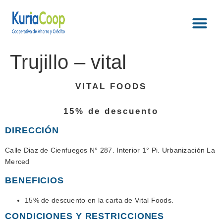
Trujillo – vital
VITAL FOODS
15% de descuento
DIRECCIÓN
Calle Diaz de Cienfuegos N° 287. Interior 1° Pi. Urbanización La
Merced
BENEFICIOS
15% de descuento en la carta de Vital Foods.
CONDICIONES Y RESTRICCIONES