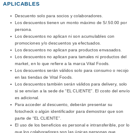
APLICABLES
Descuento solo para socios y colaboradores.
Los descuentos tienen un monto máximo de S/.50.00 por
persona.
Los descuentos no aplican ni son acumulables con
promociones y/o descuentos ya efectuados.
Los descuentos no aplican para productos envasados.
Los descuentos no aplican para tamales ni productos del
market, en lo que refiere a la marca Vital Foods.
Los descuentos serán válidos solo para consumo o recojo
en las tiendas de Vital Foods.
Los descuentos también serán válidos para delivery, solo
si se envían a la sede de “EL CLIENTE”. El costo del envío
es adicional.
Para acceder al descuento, deberán presentar su
fotocheck o algún identificador para demostrar que son
parte de “EL CLIENTE”.
El uso de los beneficios es personal e intransferible, por lo
que los colaboradores son las únicas personas que